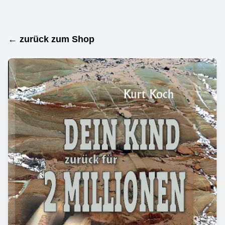
← zurück zum Shop