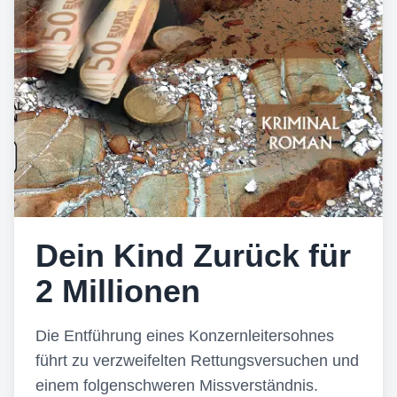
Dein Kind Zurück für
2 Millionen
Die Entführung eines Konzernleitersohnes
führt zu verzweifelten Rettungsversuchen und
einem folgenschweren Missverständnis.