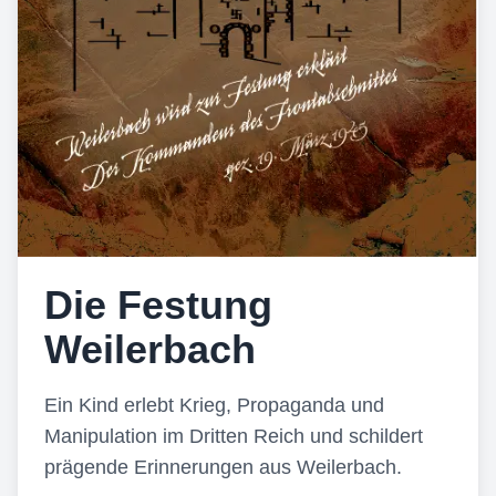
Die Festung
Weilerbach
Ein Kind erlebt Krieg, Propaganda und
Manipulation im Dritten Reich und schildert
prägende Erinnerungen aus Weilerbach.