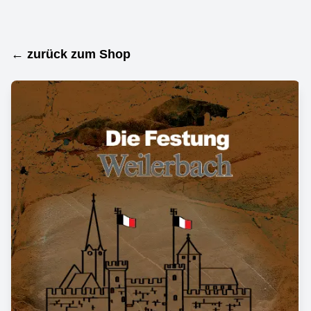
← zurück zum Shop