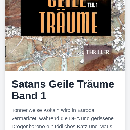
Satans Geile Träume
Band 1
Tonnenweise Kokain wird in Europa
vermarktet, während die DEA und gerissene
Drogenbarone ein tödliches Katz-und-Maus-