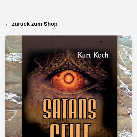
← zurück zum Shop